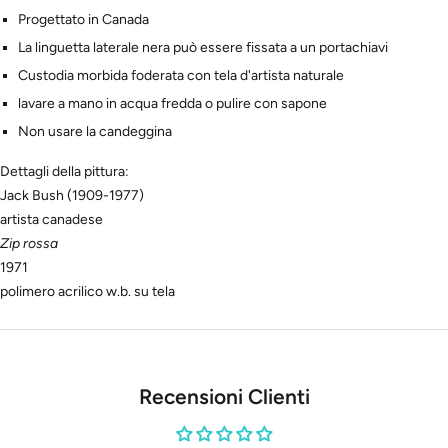
Progettato in Canada
La linguetta laterale nera può essere fissata a un portachiavi
Custodia morbida foderata con tela d'artista naturale
lavare a mano in acqua fredda o pulire con sapone
Non usare la candeggina
Dettagli della pittura:
Jack Bush (1909-1977)
artista canadese
Zip rossa
1971
polimero acrilico w.b. su tela
Recensioni Clienti