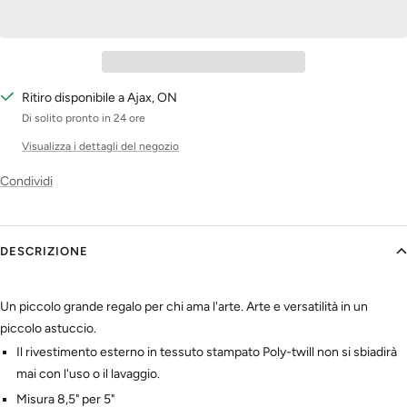
Ritiro disponibile a Ajax, ON
Di solito pronto in 24 ore
Visualizza i dettagli del negozio
Condividi
DESCRIZIONE
Un piccolo grande regalo per chi ama l'arte. Arte e versatilità in un
piccolo astuccio.
Il rivestimento esterno in tessuto stampato Poly-twill non si sbiadirà
mai con l'uso o il lavaggio.
Misura 8,5" per 5"