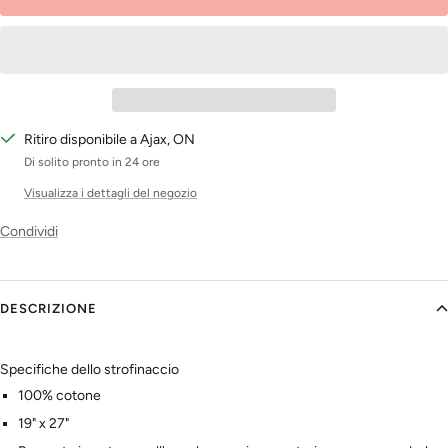
Ritiro disponibile a Ajax, ON
Di solito pronto in 24 ore
Visualizza i dettagli del negozio
Condividi
DESCRIZIONE
Specifiche dello strofinaccio
100% cotone
19" x 27"