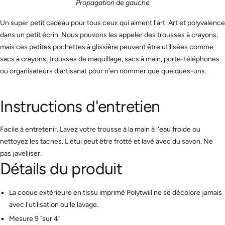
Propagation de gauche
Un super petit cadeau pour tous ceux qui aiment l'art. Art et polyvalence
dans un petit écrin. Nous pouvons les appeler des trousses à crayons,
mais ces petites pochettes à glissière peuvent être utilisées comme
sacs à crayons, trousses de maquillage, sacs à main, porte-téléphones
ou organisateurs d'artisanat pour n'en nommer que quelques-uns.
Instructions d'entretien
Facile à entretenir. Lavez votre trousse à la main à l'eau froide ou
nettoyez les taches. L'étui peut être frotté et lavé avec du savon. Ne
pas javelliser.
Détails du produit
La coque extérieure en tissu imprimé Polytwill ne se décolore jamais
avec l'utilisation ou le lavage.
Mesure 9 "sur 4"