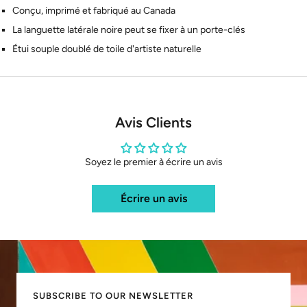
Conçu, imprimé et fabriqué au Canada
La languette latérale noire peut se fixer à un porte-clés
Étui souple doublé de toile d'artiste naturelle
Avis Clients
Soyez le premier à écrire un avis
Écrire un avis
SUBSCRIBE TO OUR NEWSLETTER