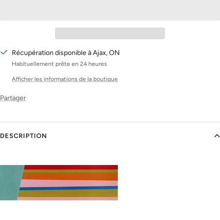
Récupération disponible à Ajax, ON
Habituellement prête en 24 heures
Afficher les informations de la boutique
Partager
DESCRIPTION