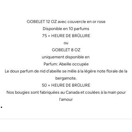
GOBELET 12 OZ avec couvercle en or rose
Disponible en 10 parfums
75 + HEURE DE BRÛLURE
ou
GOBELET 8 OZ
uniquement disponible en
Parfum: Abeille occupée
Le doux parfum de nid d'abeille se mêle à la légère note florale de la
bergamote.
50 + HEURE DE BRÛLURE
Nos bougies sont fabriquées au Canada et coulées à la main pour
l'amour