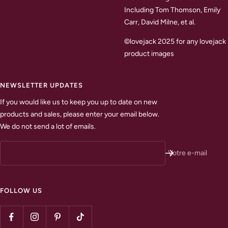
Including Tom Thomson, Emily
Carr, David Milne, et al.
©lovejack 2025 for any lovejack
product images
NEWSLETTER UPDATES
If you would like us to keep you up to date on new
products and sales, please enter your email below.
We do not send a lot of emails.
Votre e-mail
FOLLOW US