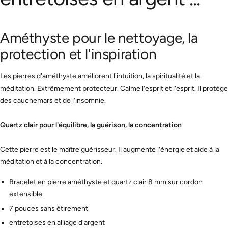
Améthyste pour le nettoyage, la
protection et l'inspiration
Les pierres d'améthyste améliorent l'intuition, la spiritualité et la
méditation. Extrêmement protecteur. Calme l'esprit et l'esprit. Il protège
des cauchemars et de l'insomnie.
Quartz clair pour l'équilibre, la guérison, la concentration
Cette pierre est le maître guérisseur. Il augmente l'énergie et aide à la
méditation et à la concentration.
Bracelet en pierre améthyste et quartz clair 8 mm sur cordon
extensible
7 pouces sans étirement
entretoises en alliage d'argent