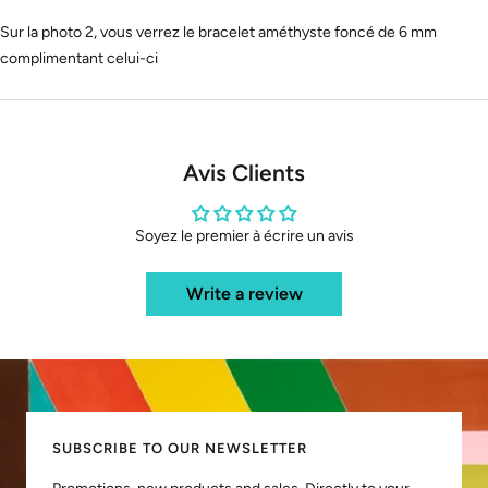
Sur la photo 2, vous verrez le bracelet améthyste foncé de 6 mm
complimentant celui-ci
Avis Clients
Soyez le premier à écrire un avis
Write a review
SUBSCRIBE TO OUR NEWSLETTER