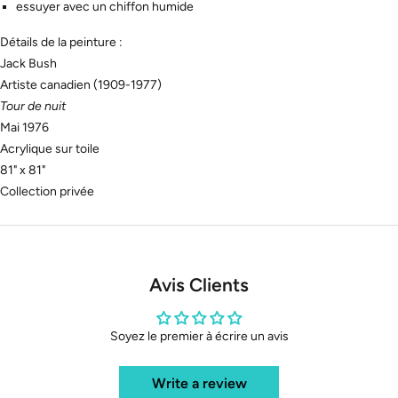
essuyer avec un chiffon humide
Détails de la peinture :
Jack Bush
Artiste canadien (1909-1977)
Tour de nuit
Mai 1976
Acrylique sur toile
81" x 81"
Collection privée
Avis Clients
Soyez le premier à écrire un avis
Write a review