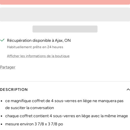
Récupération disponible à Ajax, ON
Habituellement prête en 24 heures
Afficher les informations de la boutique
Partager
DESCRIPTION
ce magnifique coffret de 4 sous-verres en liège ne manquera pas
de susciter la conversation
chaque coffret contient 4 sous-verres en liège avec la même image
mesure environ 3 7/8 x 3 7/8 po