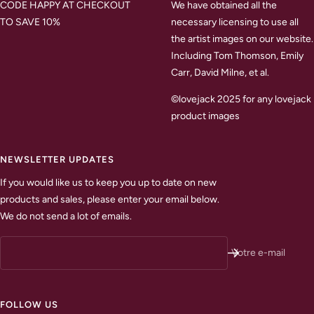
CODE HAPPY AT CHECKOUT
We have obtained all the
TO SAVE 10%
necessary licensing to use all
the artist images on our website.
Including Tom Thomson, Emily
Carr, David Milne, et al.
©lovejack 2025 for any lovejack
product images
NEWSLETTER UPDATES
If you would like us to keep you up to date on new
products and sales, please enter your email below.
We do not send a lot of emails.
Votre e-mail
FOLLOW US