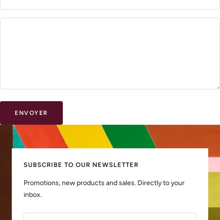
ENVOYER
SUBSCRIBE TO OUR NEWSLETTER
Promotions, new products and sales. Directly to your
inbox.