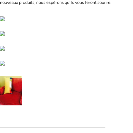
nouveaux produits, nous espérons qu'ils vous feront sourire.