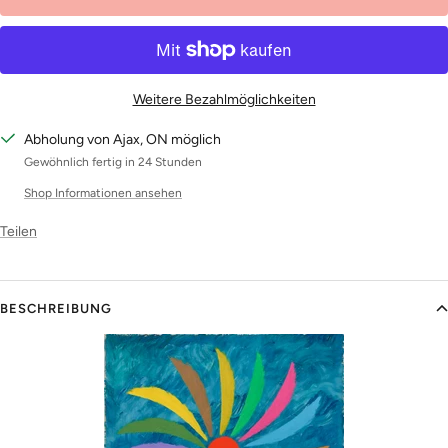
Weitere Bezahlmöglichkeiten
Abholung von Ajax, ON möglich
Gewöhnlich fertig in 24 Stunden
Shop Informationen ansehen
Teilen
BESCHREIBUNG