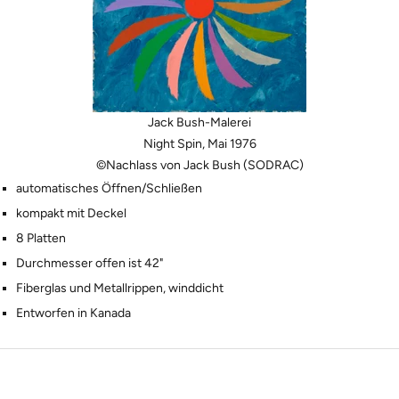
Jack Bush-Malerei
Night Spin, Mai 1976
©Nachlass von Jack Bush (SODRAC)
automatisches Öffnen/Schließen
kompakt mit Deckel
8 Platten
Durchmesser offen ist 42"
Fiberglas und Metallrippen, winddicht
Entworfen in Kanada