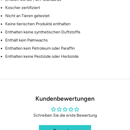
Koscher zertifiziert
Nicht an Tieren getestet
Keine tierischen Produkte enthalten
Enthalten keine synthetischen Duftstoffe
Enthält kein Palmwachs
Enthalten kein Petroleum oder Paraffin
Enthalten keine Pestizide oder Herbizide
Kundenbewertungen
Schreiben Sie die erste Bewertung